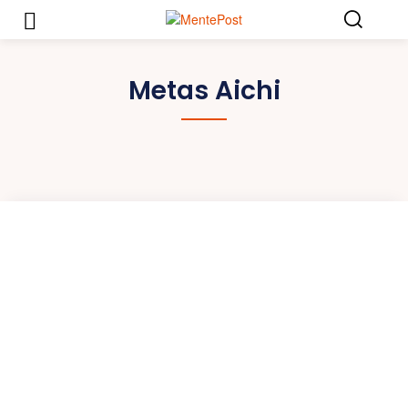
Metas Aichi