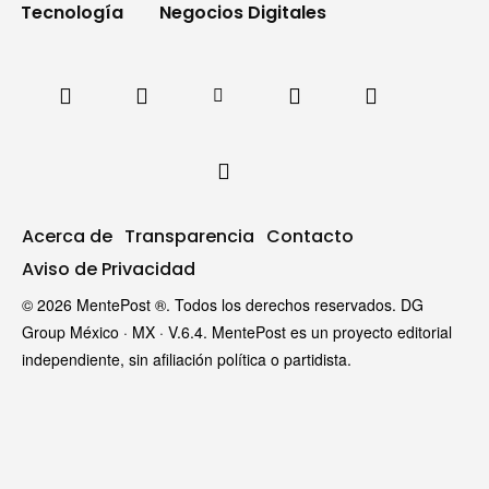
Tecnología
Negocios Digitales
Acerca de
Transparencia
Contacto
Aviso de Privacidad
© 2026 MentePost ®. Todos los derechos reservados. DG
Group México · MX · V.6.4. MentePost es un proyecto editorial
independiente, sin afiliación política o partidista.