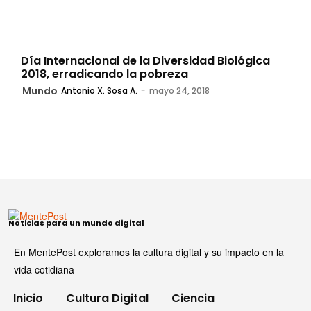
Día Internacional de la Diversidad Biológica
2018, erradicando la pobreza
Mundo
Antonio X. Sosa A.
-
mayo 24, 2018
Noticias para un mundo digital
En MentePost exploramos la cultura digital y su impacto en la
vida cotidiana
Inicio
Cultura Digital
Ciencia