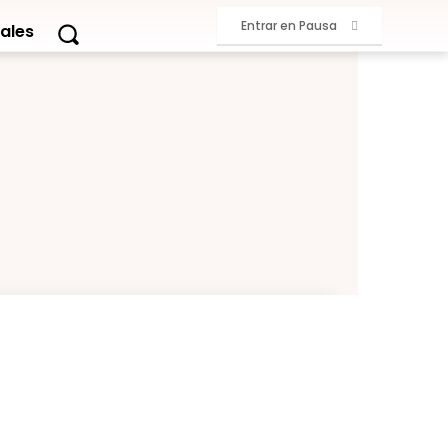
Entrar en Pausa
ales