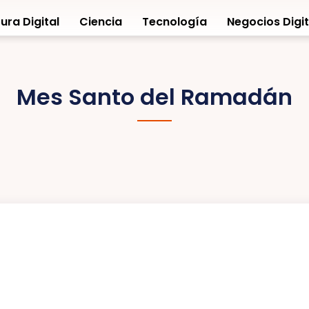
ura Digital
Ciencia
Tecnología
Negocios Digit
Mes Santo del Ramadán