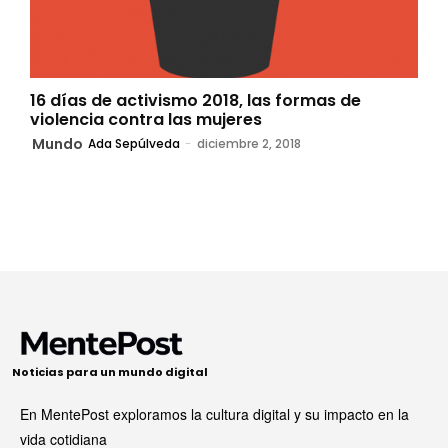
16 días de activismo 2018, las formas de
violencia contra las mujeres
Mundo
Ada Sepúlveda
-
diciembre 2, 2018
Noticias para un mundo digital
En MentePost exploramos la cultura digital y su impacto en la
vida cotidiana