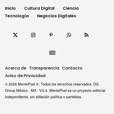
Inicio
Cultura Digital
Ciencia
Tecnología
Negocios Digitales
Acerca de
Transparencia
Contacto
Aviso de Privacidad
© 2026 MentePost ®. Todos los derechos reservados. DG
Group México · MX · V.6.4. MentePost es un proyecto editorial
independiente, sin afiliación política o partidista.