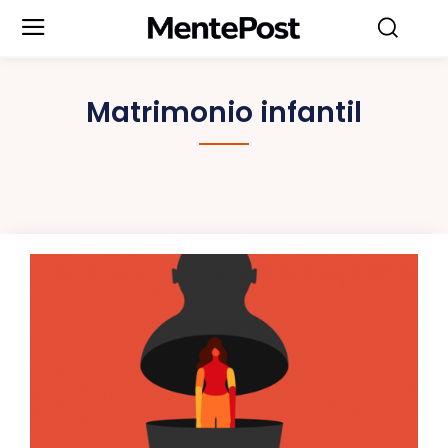
Matrimonio infantil