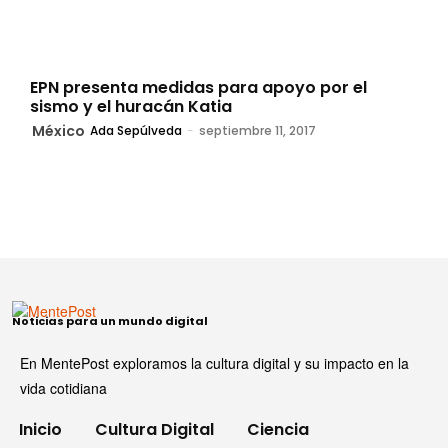
EPN presenta medidas para apoyo por el
sismo y el huracán Katia
México
Ada Sepúlveda
-
septiembre 11, 2017
Noticias para un mundo digital
En MentePost exploramos la cultura digital y su impacto en la
vida cotidiana
Inicio
Cultura Digital
Ciencia