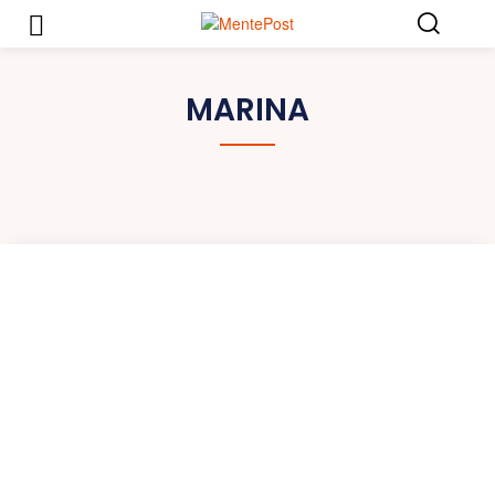
MARINA