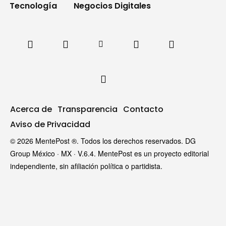
Tecnología
Negocios Digitales
Acerca de
Transparencia
Contacto
Aviso de Privacidad
© 2026 MentePost ®. Todos los derechos reservados. DG
Group México · MX · V.6.4. MentePost es un proyecto editorial
independiente, sin afiliación política o partidista.