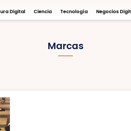
ura Digital
Ciencia
Tecnología
Negocios Digit
Marcas