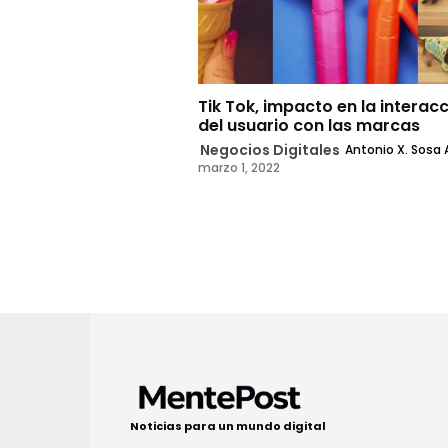
Tik Tok, impacto en la interac
del usuario con las marcas
Negocios Digitales
Antonio X. Sosa 
marzo 1, 2022
Noticias para un mundo digital