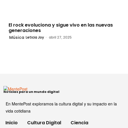
El rock evoluciona y sigue vivo en las nuevas
generaciones
Música
Leticia Joy
-
abril 27, 2025
Noticias para un mundo digital
En MentePost exploramos la cultura digital y su impacto en la
vida cotidiana
Inicio
Cultura Digital
Ciencia