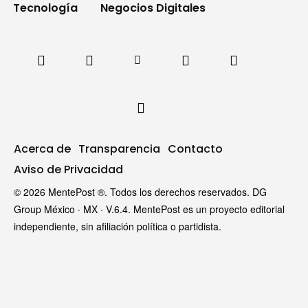
Tecnología
Negocios Digitales
Acerca de
Transparencia
Contacto
Aviso de Privacidad
© 2026 MentePost ®. Todos los derechos reservados. DG
Group México · MX · V.6.4. MentePost es un proyecto editorial
independiente, sin afiliación política o partidista.