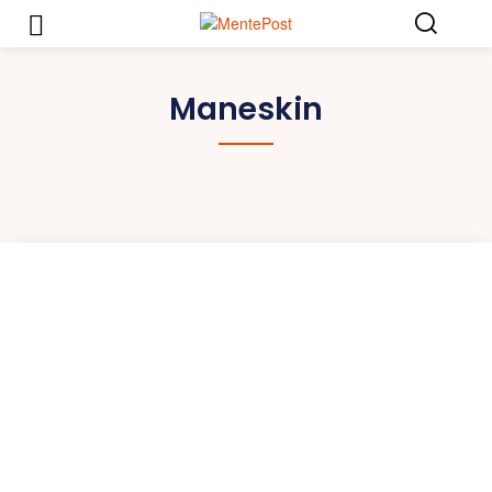
Maneskin