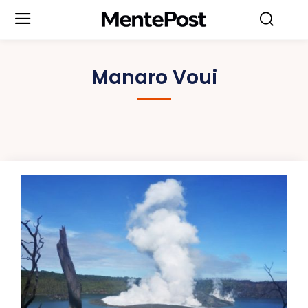
Manaro Voui