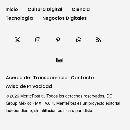
Inicio
Cultura Digital
Ciencia
Tecnología
Negocios Digitales
Acerca de
Transparencia
Contacto
Aviso de Privacidad
© 2026 MentePost ®. Todos los derechos reservados. DG
Group México · MX · V.6.4. MentePost es un proyecto editorial
independiente, sin afiliación política o partidista.