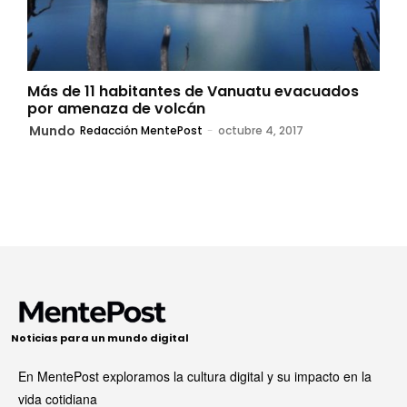
Más de 11 habitantes de Vanuatu evacuados
por amenaza de volcán
Mundo
Redacción MentePost
-
octubre 4, 2017
Noticias para un mundo digital
En MentePost exploramos la cultura digital y su impacto en la
vida cotidiana