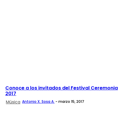
Conoce a los invitados del Festival Ceremonia
2017
Música
Antonio X. Sosa A.
-
marzo 15, 2017