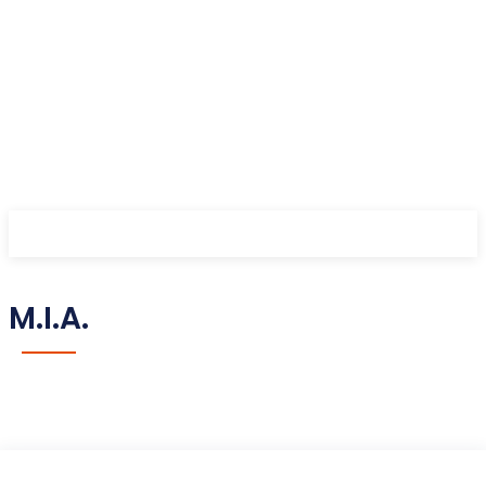
M.I.A.