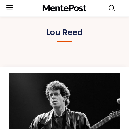
Lou Reed