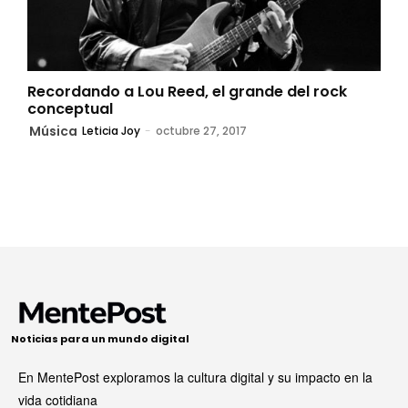
Recordando a Lou Reed, el grande del rock
conceptual
Música
Leticia Joy
-
octubre 27, 2017
Noticias para un mundo digital
En MentePost exploramos la cultura digital y su impacto en la
vida cotidiana