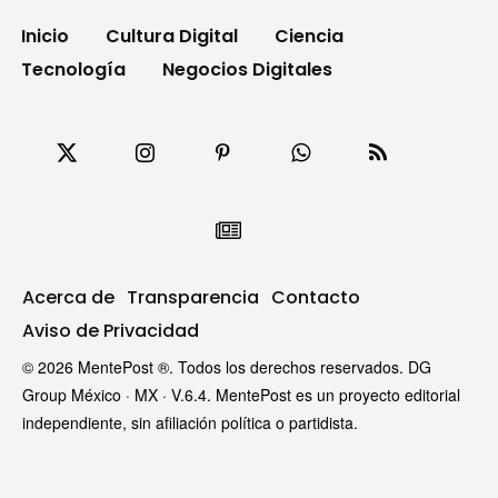
Inicio
Cultura Digital
Ciencia
Tecnología
Negocios Digitales
Acerca de
Transparencia
Contacto
Aviso de Privacidad
© 2026 MentePost ®. Todos los derechos reservados. DG
Group México · MX · V.6.4. MentePost es un proyecto editorial
independiente, sin afiliación política o partidista.