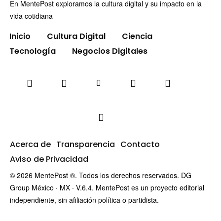
En MentePost exploramos la cultura digital y su impacto en la
vida cotidiana
Inicio
Cultura Digital
Ciencia
Tecnología
Negocios Digitales
Acerca de
Transparencia
Contacto
Aviso de Privacidad
© 2026 MentePost ®. Todos los derechos reservados. DG
Group México · MX · V.6.4. MentePost es un proyecto editorial
independiente, sin afiliación política o partidista.