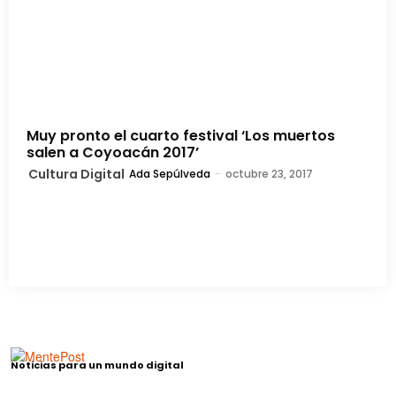
Muy pronto el cuarto festival ‘Los muertos
salen a Coyoacán 2017’
Cultura Digital
Ada Sepúlveda
-
octubre 23, 2017
Noticias para un mundo digital