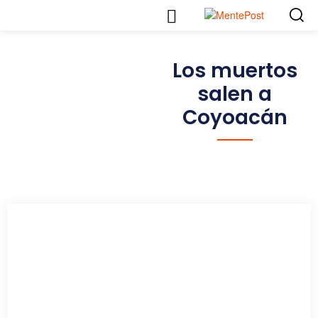
Los muertos
salen a
Coyoacán