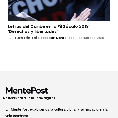
Letras del Caribe en la Fil Zócalo 2018
‘Derechos y libertades’
Cultura Digital
Redacción MentePost
-
octubre 14, 2018
Noticias para un mundo digital
En MentePost exploramos la cultura digital y su impacto en la
vida cotidiana