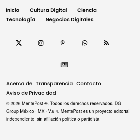
Inicio
Cultura Digital
Ciencia
Tecnología
Negocios Digitales
Acerca de
Transparencia
Contacto
Aviso de Privacidad
© 2026 MentePost ®. Todos los derechos reservados. DG
Group México · MX · V.6.4. MentePost es un proyecto editorial
independiente, sin afiliación política o partidista.