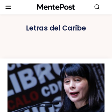
Letras del Caribe