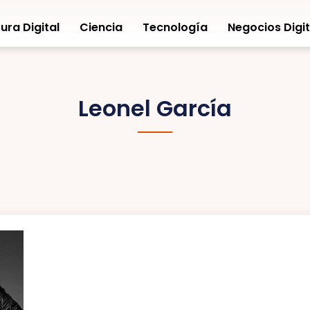
ura Digital
Ciencia
Tecnología
Negocios Digit
Leonel García