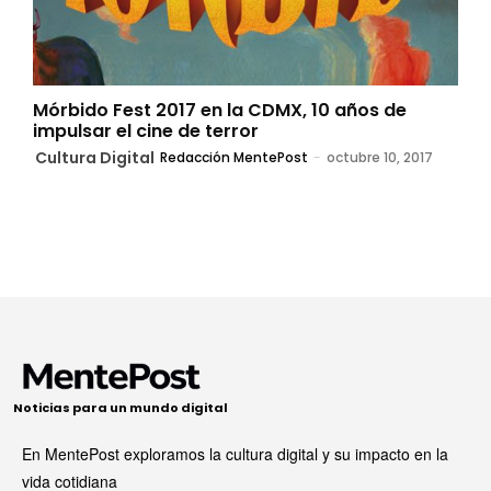
Mórbido Fest 2017 en la CDMX, 10 años de
impulsar el cine de terror
Cultura Digital
Redacción MentePost
-
octubre 10, 2017
Noticias para un mundo digital
En MentePost exploramos la cultura digital y su impacto en la
vida cotidiana