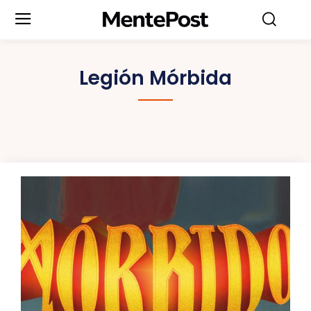
Legión Mórbida