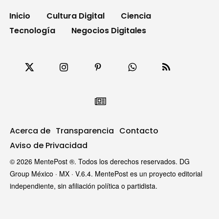
Inicio
Cultura Digital
Ciencia
Tecnología
Negocios Digitales
Acerca de
Transparencia
Contacto
Aviso de Privacidad
© 2026 MentePost ®. Todos los derechos reservados. DG
Group México · MX · V.6.4. MentePost es un proyecto editorial
independiente, sin afiliación política o partidista.