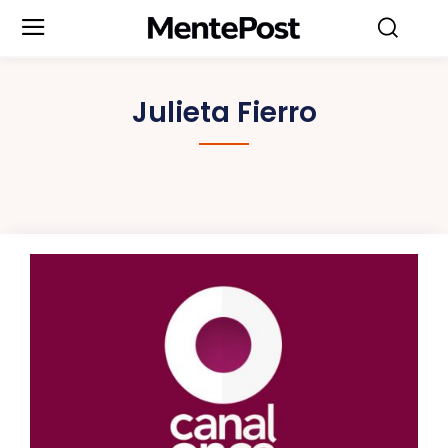
Julieta Fierro