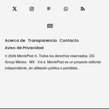
Acerca de
Transparencia
Contacto
Aviso de Privacidad
© 2026 MentePost ®. Todos los derechos reservados. DG
Group México · MX · V.6.4. MentePost es un proyecto editorial
independiente, sin afiliación política o partidista.