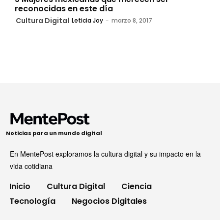
reconocidas en este día
Cultura Digital
Leticia Joy
-
marzo 8, 2017
Noticias para un mundo digital
En MentePost exploramos la cultura digital y su impacto en la
vida cotidiana
Inicio
Cultura Digital
Ciencia
Tecnología
Negocios Digitales