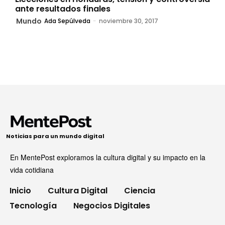
ante resultados finales
Mundo
Ada Sepúlveda
-
noviembre 30, 2017
Noticias para un mundo digital
En MentePost exploramos la cultura digital y su impacto en la
vida cotidiana
Inicio
Cultura Digital
Ciencia
Tecnología
Negocios Digitales