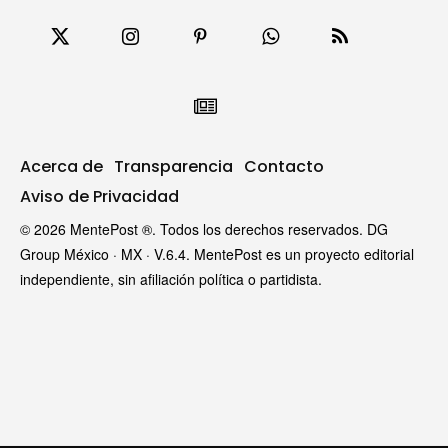
Acerca de
Transparencia
Contacto
Aviso de Privacidad
© 2026 MentePost ®. Todos los derechos reservados. DG
Group México · MX · V.6.4. MentePost es un proyecto editorial
independiente, sin afiliación política o partidista.