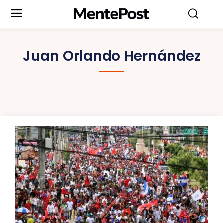
Juan Orlando Hernández