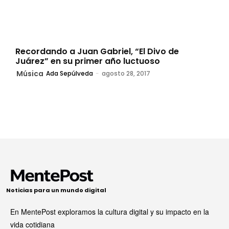
Recordando a Juan Gabriel, “El Divo de
Juárez” en su primer año luctuoso
Música
Ada Sepúlveda
-
agosto 28, 2017
Noticias para un mundo digital
En MentePost exploramos la cultura digital y su impacto en la
vida cotidiana