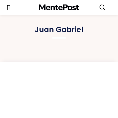
Juan Gabriel