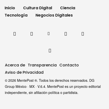
Inicio
Cultura Digital
Ciencia
Tecnología
Negocios Digitales
Acerca de
Transparencia
Contacto
Aviso de Privacidad
© 2026 MentePost ®. Todos los derechos reservados. DG
Group México · MX · V.6.4. MentePost es un proyecto editorial
independiente, sin afiliación política o partidista.