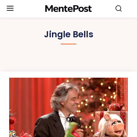
Jingle Bells