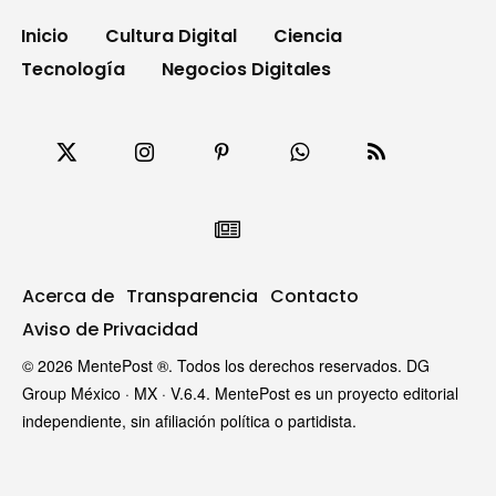
Inicio
Cultura Digital
Ciencia
Tecnología
Negocios Digitales
Acerca de
Transparencia
Contacto
Aviso de Privacidad
© 2026 MentePost ®. Todos los derechos reservados. DG
Group México · MX · V.6.4. MentePost es un proyecto editorial
independiente, sin afiliación política o partidista.