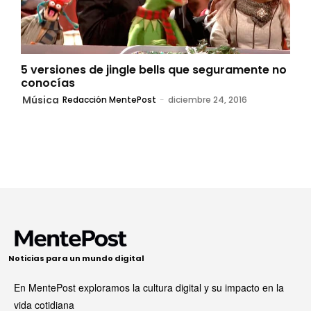
5 versiones de jingle bells que seguramente no
conocías
Música
Redacción MentePost
-
diciembre 24, 2016
Noticias para un mundo digital
En MentePost exploramos la cultura digital y su impacto en la
vida cotidiana