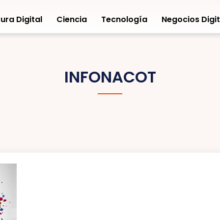
ura Digital
Ciencia
Tecnología
Negocios Digit
INFONACOT