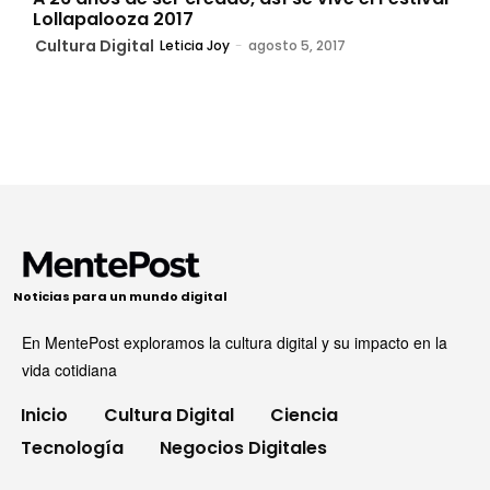
Lollapalooza 2017
Cultura Digital
Leticia Joy
-
agosto 5, 2017
Noticias para un mundo digital
En MentePost exploramos la cultura digital y su impacto en la
vida cotidiana
Inicio
Cultura Digital
Ciencia
Tecnología
Negocios Digitales