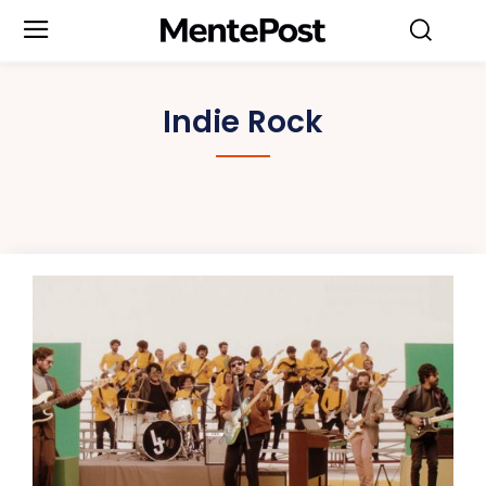
Indie Rock