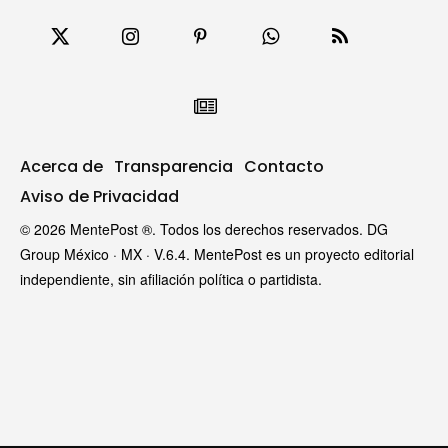
Acerca de
Transparencia
Contacto
Aviso de Privacidad
© 2026 MentePost ®. Todos los derechos reservados. DG
Group México · MX · V.6.4. MentePost es un proyecto editorial
independiente, sin afiliación política o partidista.