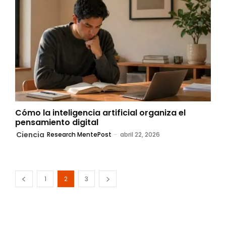
Cómo la inteligencia artificial organiza el
pensamiento digital
Ciencia
Research MentePost
-
abril 22, 2026
1
2
3