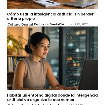
Cómo usar la inteligencia artificial sin perder
criterio propio
Cultura Digital
Redacción MentePost
-
abril 25, 2026
Habitar un entorno digital donde la inteligencia
artificial ya organiza lo que vemos