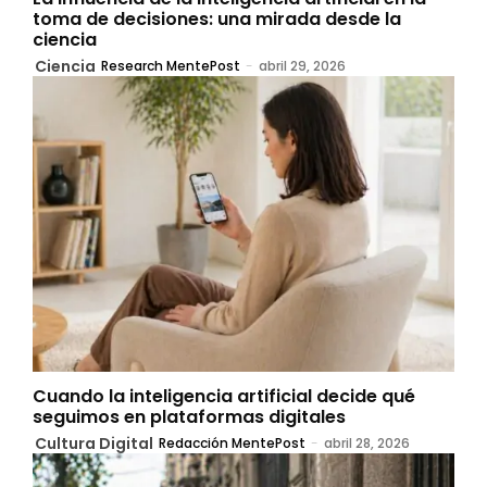
toma de decisiones: una mirada desde la
ciencia
Ciencia
Research MentePost
-
abril 29, 2026
Cuando la inteligencia artificial decide qué
seguimos en plataformas digitales
Cultura Digital
Redacción MentePost
-
abril 28, 2026