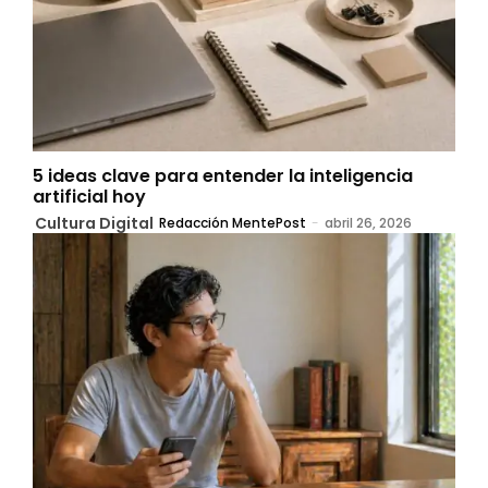
5 ideas clave para entender la inteligencia
artificial hoy
Cultura Digital
Redacción MentePost
-
abril 26, 2026