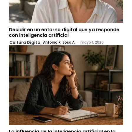
Decidir en un entorno digital que ya responde
con inteligencia artificial
Cultura Digital
Antonio X. Sosa A.
-
mayo 1, 2026
La influencia de la inteligencia artificial en la