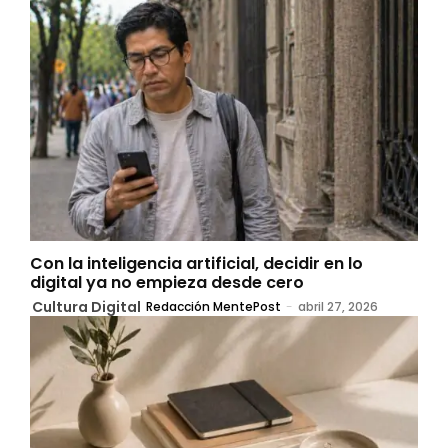
Con la inteligencia artificial, decidir en lo
digital ya no empieza desde cero
Cultura Digital
Redacción MentePost
-
abril 27, 2026