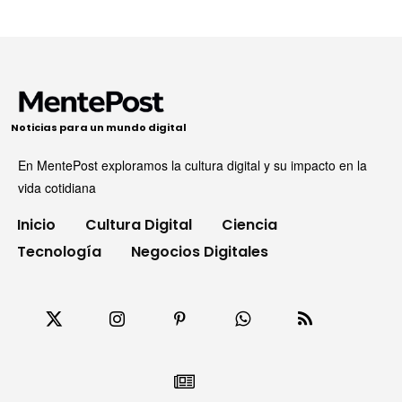
Noticias para un mundo digital
En MentePost exploramos la cultura digital y su impacto en la
vida cotidiana
Inicio
Cultura Digital
Ciencia
Tecnología
Negocios Digitales