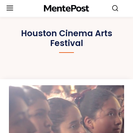
Houston Cinema Arts
Festival