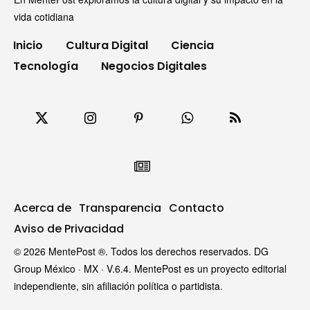
vida cotidiana
Inicio
Cultura Digital
Ciencia
Tecnología
Negocios Digitales
Acerca de
Transparencia
Contacto
Aviso de Privacidad
© 2026 MentePost ®. Todos los derechos reservados. DG
Group México · MX · V.6.4. MentePost es un proyecto editorial
independiente, sin afiliación política o partidista.