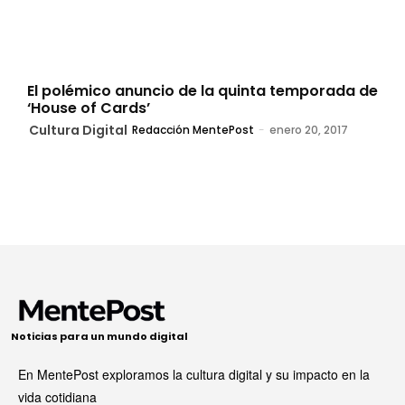
El polémico anuncio de la quinta temporada de
‘House of Cards’
Cultura Digital
Redacción MentePost
-
enero 20, 2017
Noticias para un mundo digital
En MentePost exploramos la cultura digital y su impacto en la
vida cotidiana