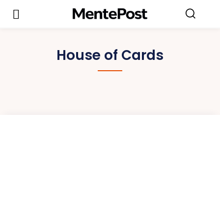
House of Cards