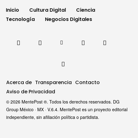
Inicio
Cultura Digital
Ciencia
Tecnología
Negocios Digitales
Acerca de
Transparencia
Contacto
Aviso de Privacidad
© 2026 MentePost ®. Todos los derechos reservados. DG
Group México · MX · V.6.4. MentePost es un proyecto editorial
independiente, sin afiliación política o partidista.