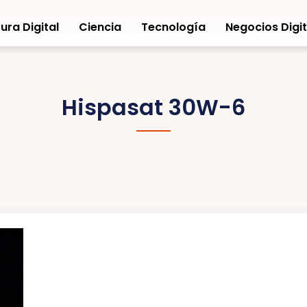
ura Digital
Ciencia
Tecnología
Negocios Digit
Hispasat 30W-6