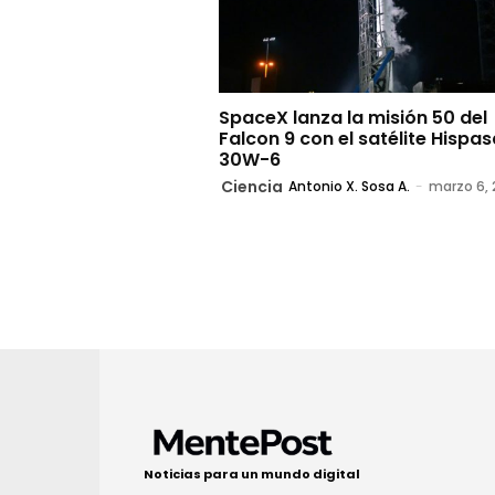
SpaceX lanza la misión 50 del
Falcon 9 con el satélite Hispas
30W-6
Ciencia
Antonio X. Sosa A.
-
marzo 6, 
Noticias para un mundo digital