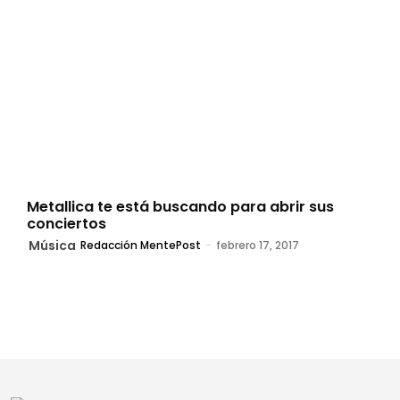
Metallica te está buscando para abrir sus
conciertos
Música
Redacción MentePost
-
febrero 17, 2017