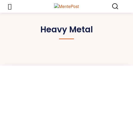
Heavy Metal