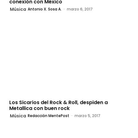
conexión con México
Música
Antonio X. Sosa A.
-
marzo 6, 2017
Los Sicarios del Rock & Roll, despiden a
Metallica con buen rock
Música
Redacción MentePost
-
marzo 5, 2017