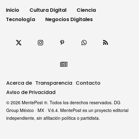
Inicio
Cultura Digital
Ciencia
Tecnología
Negocios Digitales
Acerca de
Transparencia
Contacto
Aviso de Privacidad
© 2026 MentePost ®. Todos los derechos reservados. DG
Group México · MX · V.6.4. MentePost es un proyecto editorial
independiente, sin afiliación política o partidista.