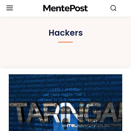
Hackers