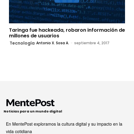
Taringa fue hackeada, robaron información de
millones de usuarios
Tecnología
Antonio X. Sosa A.
-
septiembre 4, 2017
Noticias para un mundo digital
En MentePost exploramos la cultura digital y su impacto en la
vida cotidiana