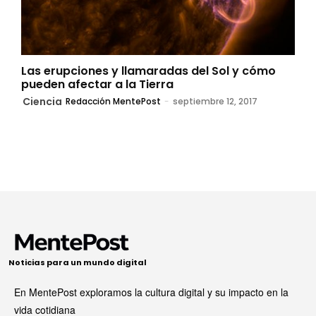
Las erupciones y llamaradas del Sol y cómo
pueden afectar a la Tierra
Ciencia
Redacción MentePost
-
septiembre 12, 2017
Noticias para un mundo digital
En MentePost exploramos la cultura digital y su impacto en la
vida cotidiana