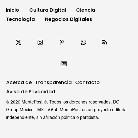
Inicio
Cultura Digital
Ciencia
Tecnología
Negocios Digitales
Acerca de
Transparencia
Contacto
Aviso de Privacidad
© 2026 MentePost ®. Todos los derechos reservados. DG
Group México · MX · V.6.4. MentePost es un proyecto editorial
independiente, sin afiliación política o partidista.