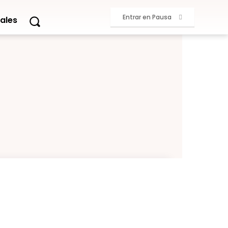
Entrar en Pausa
ales