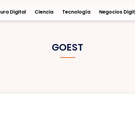
ura Digital
Ciencia
Tecnología
Negocios Digit
GOEST