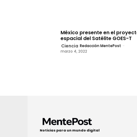
México presente en el proyec
espacial del Satélite GOES-T
Ciencia
Redacción MentePost
-
marzo 4, 2022
Noticias para un mundo digital