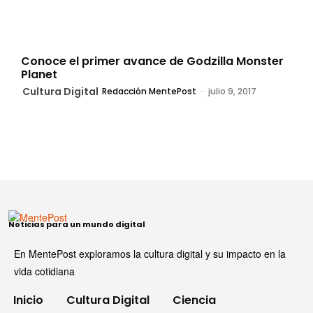
Conoce el primer avance de Godzilla Monster
Planet
Cultura Digital
Redacción MentePost
-
julio 9, 2017
Noticias para un mundo digital
En MentePost exploramos la cultura digital y su impacto en la
vida cotidiana
Inicio
Cultura Digital
Ciencia