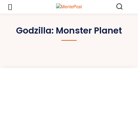
Godzilla: Monster Planet