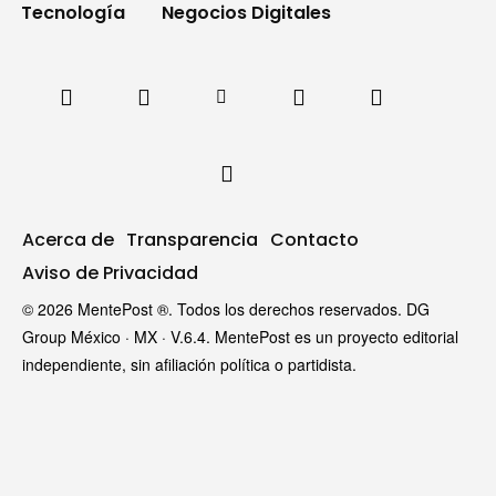
Tecnología
Negocios Digitales
Acerca de
Transparencia
Contacto
Aviso de Privacidad
© 2026 MentePost ®. Todos los derechos reservados. DG
Group México · MX · V.6.4. MentePost es un proyecto editorial
independiente, sin afiliación política o partidista.