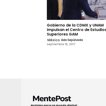
Gobierno de la CDMX y UNAM
impulsan el Centro de Estudio
Superiores GAM
México
Ada Sepúlveda
-
septiembre 16, 2017
Noticias para un mundo digital