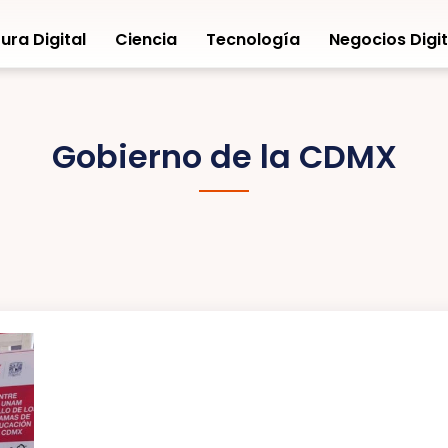
ura Digital
Ciencia
Tecnología
Negocios Digit
Gobierno de la CDMX