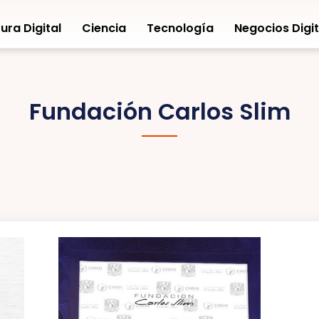
ura Digital
Ciencia
Tecnología
Negocios Digit
Fundación Carlos Slim