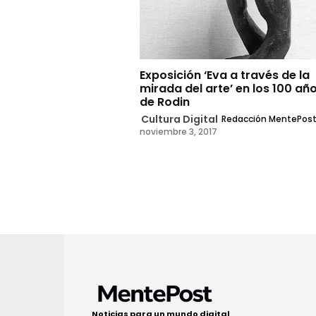
Exposición ‘Eva a través de la
mirada del arte’ en los 100 añ
de Rodin
Cultura Digital
Redacción MentePos
noviembre 3, 2017
Noticias para un mundo digital