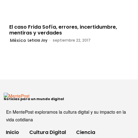
El caso Frida Sofía, errores, incertidumbre,
mentiras y verdades
México
Leticia Joy
-
septiembre 22, 2017
Noticias para un mundo digital
En MentePost exploramos la cultura digital y su impacto en la
vida cotidiana
Inicio
Cultura Digital
Ciencia