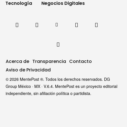
Tecnología
Negocios Digitales
Acerca de
Transparencia
Contacto
Aviso de Privacidad
© 2026 MentePost ®. Todos los derechos reservados. DG
Group México · MX · V.6.4. MentePost es un proyecto editorial
independiente, sin afiliación política o partidista.