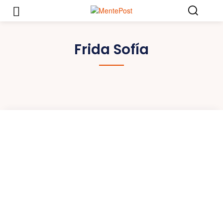
Frida Sofía