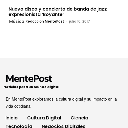
Nuevo disco y concierto de banda de jazz
expresionista ‘Boyante’
Música
Redacción MentePost
-
julio 10, 2017
Noticias para un mundo digital
En MentePost exploramos la cultura digital y su impacto en la
vida cotidiana
Inicio
Cultura Digital
Ciencia
Tecnología
Negocios Digitales