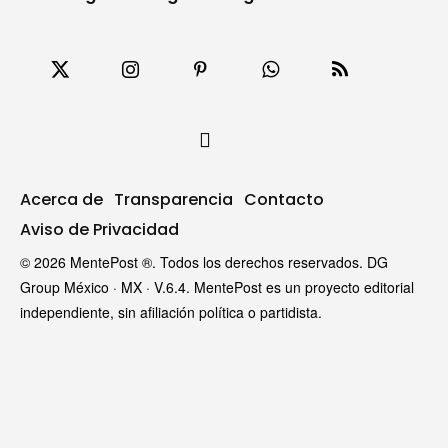
Acerca de
Transparencia
Contacto
Aviso de Privacidad
© 2026 MentePost ®. Todos los derechos reservados. DG
Group México · MX · V.6.4. MentePost es un proyecto editorial
independiente, sin afiliación política o partidista.