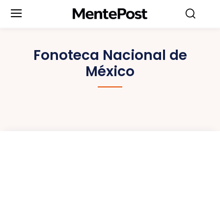
Fonoteca Nacional de
México