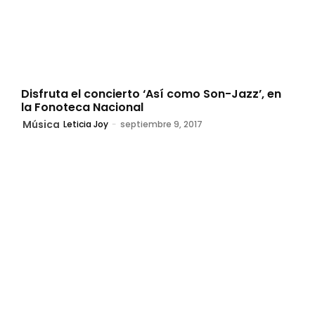
Disfruta el concierto ‘Así como Son-Jazz’, en
la Fonoteca Nacional
Música
Leticia Joy
-
septiembre 9, 2017