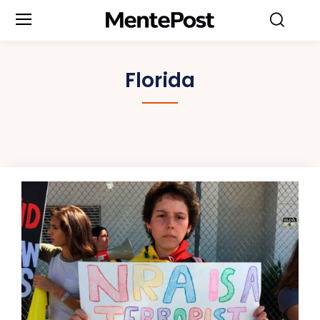
Florida