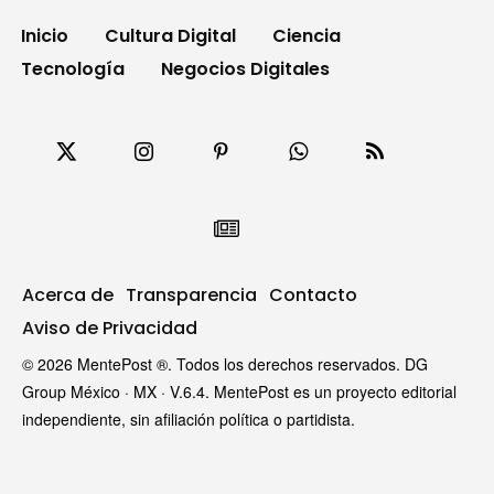
Inicio
Cultura Digital
Ciencia
Tecnología
Negocios Digitales
Acerca de
Transparencia
Contacto
Aviso de Privacidad
© 2026 MentePost ®. Todos los derechos reservados. DG
Group México · MX · V.6.4. MentePost es un proyecto editorial
independiente, sin afiliación política o partidista.