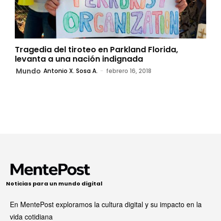
Tragedia del tiroteo en Parkland Florida,
levanta a una nación indignada
Mundo
Antonio X. Sosa A.
-
febrero 16, 2018
Noticias para un mundo digital
En MentePost exploramos la cultura digital y su impacto en la
vida cotidiana