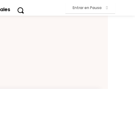
Entrar en Pausa
ales