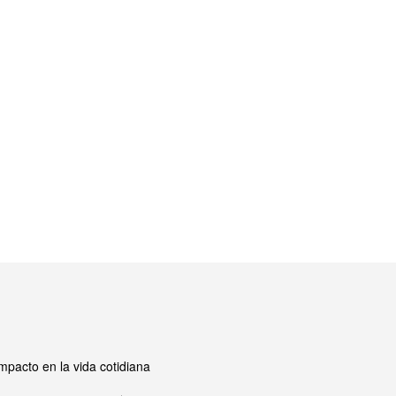
mpacto en la vida cotidiana