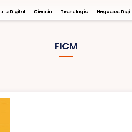
ura Digital
Ciencia
Tecnología
Negocios Digit
FICM