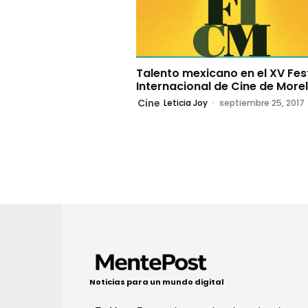
Talento mexicano en el XV Fes
Internacional de Cine de Morel
Cine
Leticia Joy
-
septiembre 25, 2017
Noticias para un mundo digital