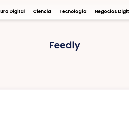
ura Digital
Ciencia
Tecnología
Negocios Digit
Feedly