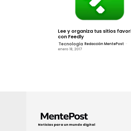
Lee y organiza tus sitios favor
con Feedly
Tecnología
Redacción MentePost
-
enero 18, 2017
Noticias para un mundo digital