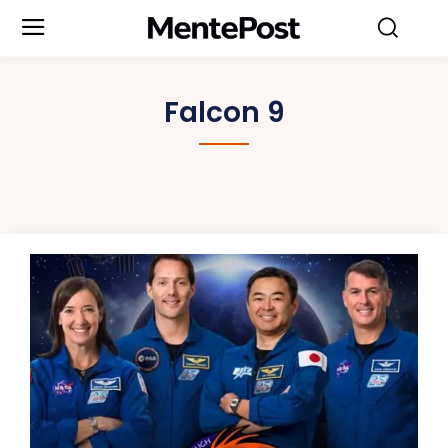
Falcon 9