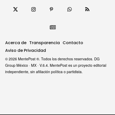
Acerca de
Transparencia
Contacto
Aviso de Privacidad
© 2026 MentePost ®. Todos los derechos reservados. DG
Group México · MX · V.6.4. MentePost es un proyecto editorial
independiente, sin afiliación política o partidista.