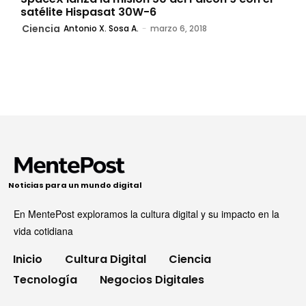
satélite Hispasat 30W-6
Ciencia
Antonio X. Sosa A.
-
marzo 6, 2018
Noticias para un mundo digital
En MentePost exploramos la cultura digital y su impacto en la
vida cotidiana
Inicio
Cultura Digital
Ciencia
Tecnología
Negocios Digitales