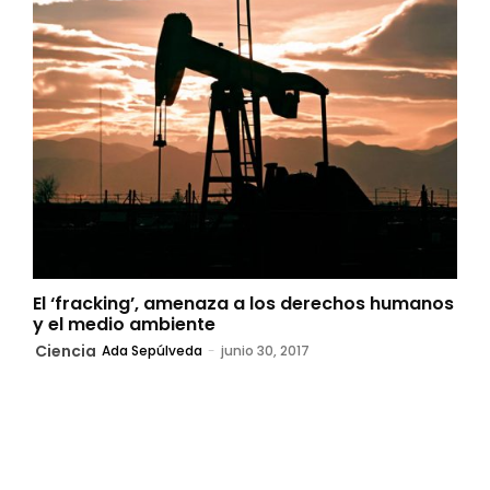
El ‘fracking’, amenaza a los derechos humanos
y el medio ambiente
Ciencia
Ada Sepúlveda
-
junio 30, 2017