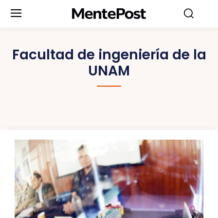
Facultad de ingeniería de la
UNAM