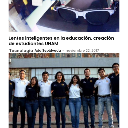
Lentes inteligentes en la educación, creación
de estudiantes UNAM
Tecnología
Ada Sepúlveda
-
noviembre 22, 2017