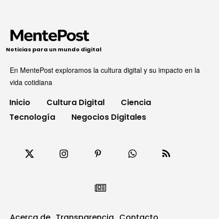
Noticias para un mundo digital
En MentePost exploramos la cultura digital y su impacto en la
vida cotidiana
Inicio
Cultura Digital
Ciencia
Tecnología
Negocios Digitales
Acerca de
Transparencia
Contacto