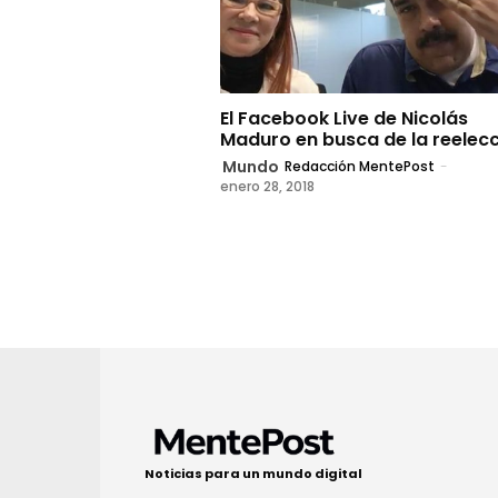
El Facebook Live de Nicolás
Maduro en busca de la reelec
Mundo
Redacción MentePost
-
enero 28, 2018
Noticias para un mundo digital