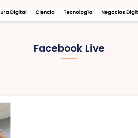
ura Digital
Ciencia
Tecnología
Negocios Digit
Facebook Live