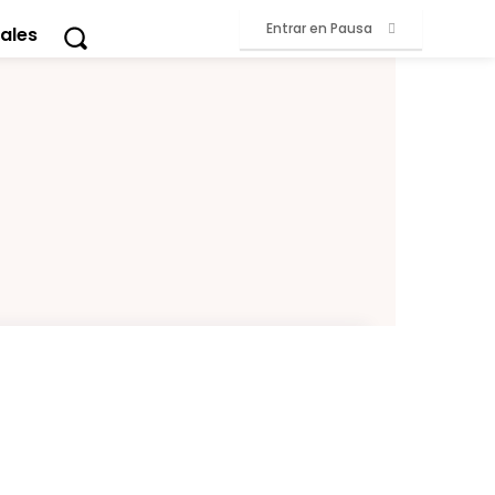
Entrar en Pausa
ales