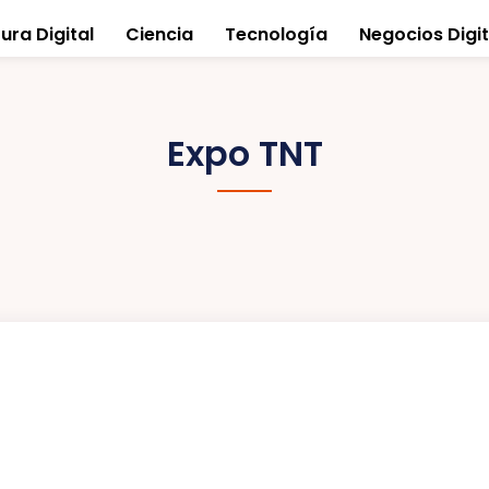
ura Digital
Ciencia
Tecnología
Negocios Digit
Expo TNT