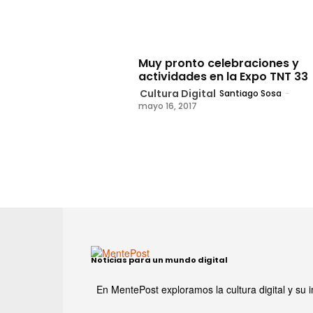
Muy pronto celebraciones y
actividades en la Expo TNT 33
Cultura Digital
Santiago Sosa
-
mayo 16, 2017
Noticias para un mundo digital
En MentePost exploramos la cultura digital y su i