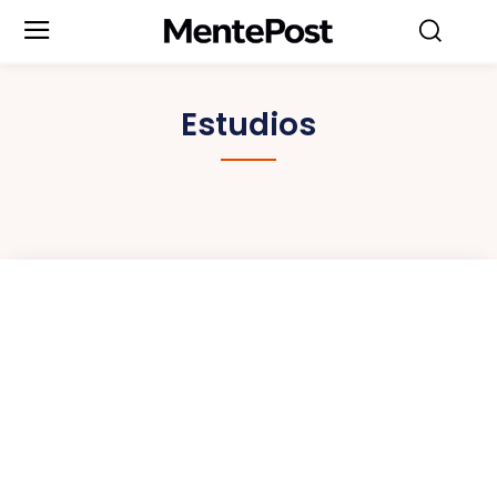
Estudios