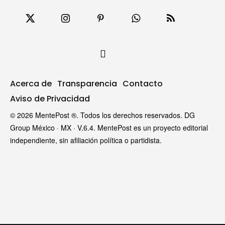
Acerca de
Transparencia
Contacto
Aviso de Privacidad
© 2026 MentePost ®. Todos los derechos reservados. DG
Group México · MX · V.6.4. MentePost es un proyecto editorial
independiente, sin afiliación política o partidista.