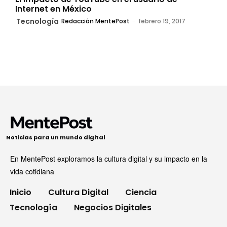
Internet en México
Tecnología
Redacción MentePost
-
febrero 19, 2017
Noticias para un mundo digital
En MentePost exploramos la cultura digital y su impacto en la
vida cotidiana
Inicio
Cultura Digital
Ciencia
Tecnología
Negocios Digitales