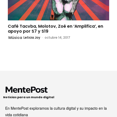
Café Tacvba, Molotov, Zoé en ‘Amplifica’, en
apoyo por S7 y S19
Música
Leticia Joy
-
octubre 14, 2017
Noticias para un mundo digital
En MentePost exploramos la cultura digital y su impacto en la
vida cotidiana