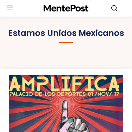
Estamos Unidos Mexicanos