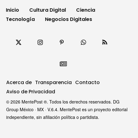
Inicio
Cultura Digital
Ciencia
Tecnología
Negocios Digitales
Acerca de
Transparencia
Contacto
Aviso de Privacidad
© 2026 MentePost ®. Todos los derechos reservados. DG
Group México · MX · V.6.4. MentePost es un proyecto editorial
independiente, sin afiliación política o partidista.