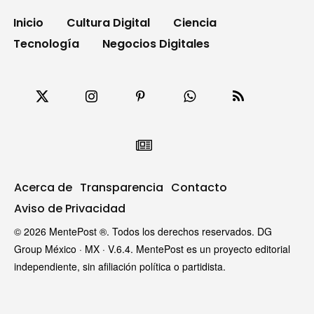
Inicio
Cultura Digital
Ciencia
Tecnología
Negocios Digitales
Acerca de
Transparencia
Contacto
Aviso de Privacidad
© 2026 MentePost ®. Todos los derechos reservados. DG
Group México · MX · V.6.4. MentePost es un proyecto editorial
independiente, sin afiliación política o partidista.