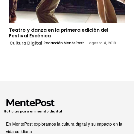
Teatro y danza en la primera edición del
Festival Escénica
Cultura Digital
Redacción MentePost
-
agosto 4, 2019
Noticias para un mundo digital
En MentePost exploramos la cultura digital y su impacto en la
vida cotidiana