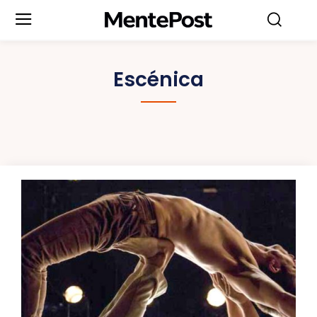
Escénica