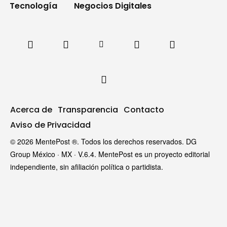
Tecnología
Negocios Digitales
Acerca de
Transparencia
Contacto
Aviso de Privacidad
© 2026 MentePost ®. Todos los derechos reservados. DG
Group México · MX · V.6.4. MentePost es un proyecto editorial
independiente, sin afiliación política o partidista.