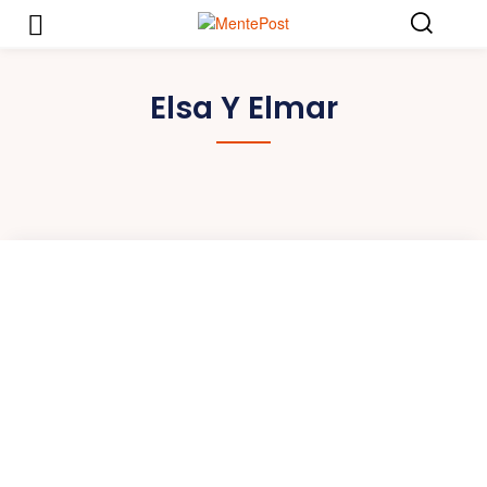
Elsa Y Elmar