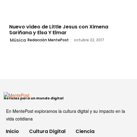
Nuevo video de Little Jesus con Ximena
Sariñana y Elsa Y Elmar
Música
Redacción MentePost
-
octubre 22, 2017
Noticias para un mundo digital
En MentePost exploramos la cultura digital y su impacto en la
vida cotidiana
Inicio
Cultura Digital
Ciencia