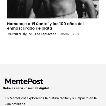
Homenaje a ‘El Santo’ y los 100 años del
enmascarado de plata
Cultura Digital
Ada Sepúlveda
-
enero 9, 2018
Noticias para un mundo digital
En MentePost exploramos la cultura digital y su impacto en la
vida cotidiana