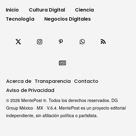
Inicio
Cultura Digital
Ciencia
Tecnología
Negocios Digitales
Acerca de
Transparencia
Contacto
Aviso de Privacidad
© 2026 MentePost ®. Todos los derechos reservados. DG
Group México · MX · V.6.4. MentePost es un proyecto editorial
independiente, sin afiliación política o partidista.