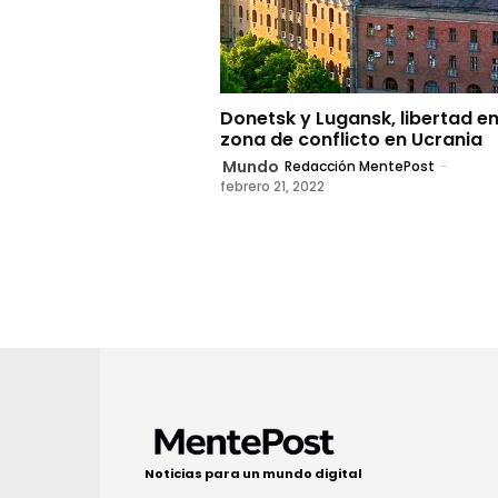
Donetsk y Lugansk, libertad en
zona de conflicto en Ucrania
Mundo
Redacción MentePost
-
febrero 21, 2022
Noticias para un mundo digital