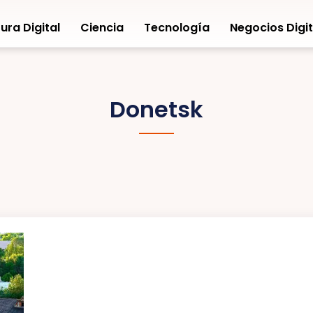
ura Digital
Ciencia
Tecnología
Negocios Digit
Donetsk