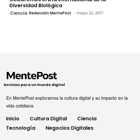
Diversidad Biológica
Ciencia
Redacción MentePost
-
mayo 22, 2017
Noticias para un mundo digital
En MentePost exploramos la cultura digital y su impacto en la
vida cotidiana
Inicio
Cultura Digital
Ciencia
Tecnología
Negocios Digitales