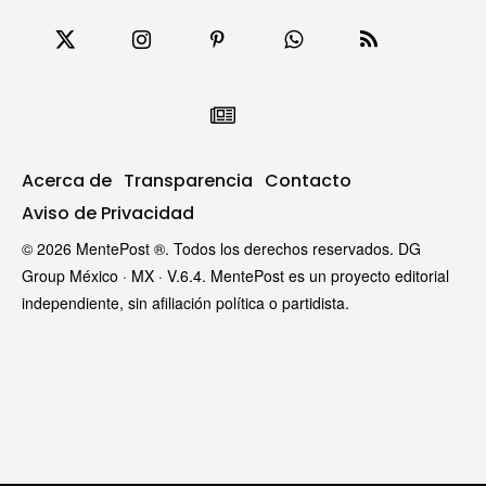
Acerca de
Transparencia
Contacto
Aviso de Privacidad
© 2026 MentePost ®. Todos los derechos reservados. DG
Group México · MX · V.6.4. MentePost es un proyecto editorial
independiente, sin afiliación política o partidista.