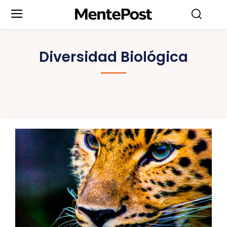
Diversidad Biológica