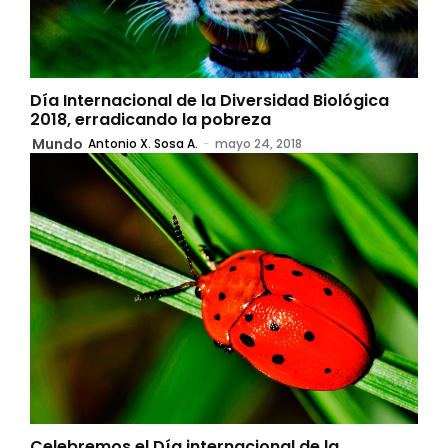
Día Internacional de la Diversidad Biológica
2018, erradicando la pobreza
Mundo
Antonio X. Sosa A.
-
mayo 24, 2018
Celebremos el Día internacional de la