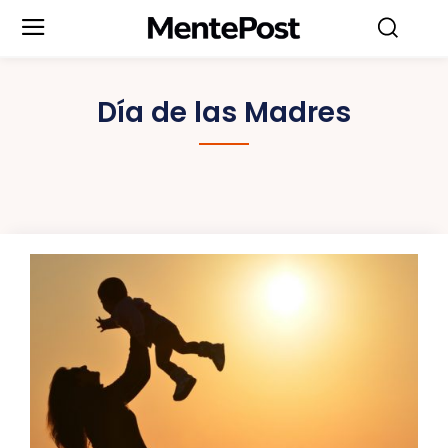
Día de las Madres