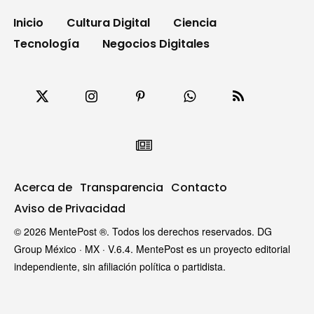
Inicio
Cultura Digital
Ciencia
Tecnología
Negocios Digitales
Acerca de
Transparencia
Contacto
Aviso de Privacidad
© 2026 MentePost ®. Todos los derechos reservados. DG
Group México · MX · V.6.4. MentePost es un proyecto editorial
independiente, sin afiliación política o partidista.