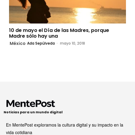
10 de mayo el Día de las Madres, porque
Madre sólo hay una
México
Ada Sepúlveda
-
mayo 10, 2018
Noticias para un mundo digital
En MentePost exploramos la cultura digital y su impacto en la
vida cotidiana