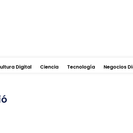
ultura Digital
Ciencia
Tecnología
Negocios Di
ió