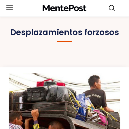
Desplazamientos forzosos