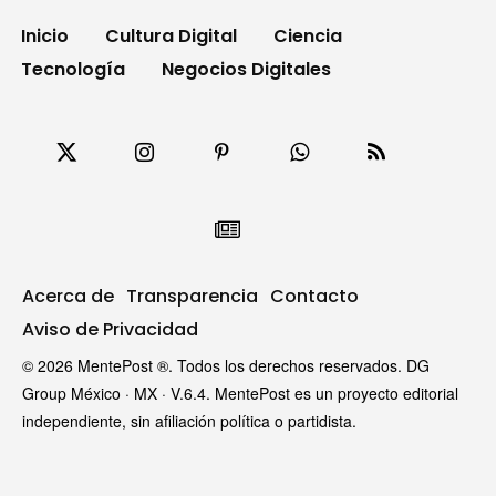
Inicio
Cultura Digital
Ciencia
Tecnología
Negocios Digitales
Acerca de
Transparencia
Contacto
Aviso de Privacidad
© 2026 MentePost ®. Todos los derechos reservados. DG
Group México · MX · V.6.4. MentePost es un proyecto editorial
independiente, sin afiliación política o partidista.