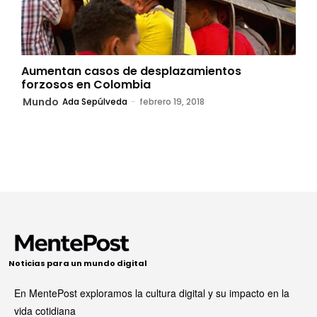
Aumentan casos de desplazamientos
forzosos en Colombia
Mundo
Ada Sepúlveda
-
febrero 19, 2018
Noticias para un mundo digital
En MentePost exploramos la cultura digital y su impacto en la
vida cotidiana